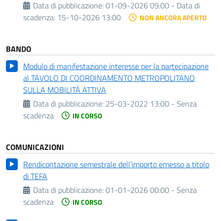
Data di pubblicazione:
01-09-2026 09:00 -
Data di
scadenza:
15-10-2026 13:00
NON ANCORA APERTO
BANDO
Modulo di manifestazione interesse per la partecipazione
al TAVOLO DI COORDINAMENTO METROPOLITANO
SULLA MOBILITÀ ATTIVA
Data di pubblicazione:
25-03-2022 13:00 - Senza
scadenza
IN CORSO
COMUNICAZIONI
Rendicontazione semestrale dell’importo emesso a titolo
di TEFA
Data di pubblicazione:
01-01-2026 00:00 - Senza
scadenza
IN CORSO