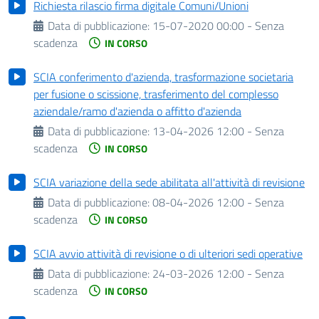
Richiesta rilascio firma digitale Comuni/Unioni
Data di pubblicazione:
15-07-2020 00:00 - Senza
scadenza
IN CORSO
SCIA conferimento d'azienda, trasformazione societaria
per fusione o scissione, trasferimento del complesso
aziendale/ramo d'azienda o affitto d'azienda
Data di pubblicazione:
13-04-2026 12:00 - Senza
scadenza
IN CORSO
SCIA variazione della sede abilitata all'attività di revisione
Data di pubblicazione:
08-04-2026 12:00 - Senza
scadenza
IN CORSO
SCIA avvio attività di revisione o di ulteriori sedi operative
Data di pubblicazione:
24-03-2026 12:00 - Senza
scadenza
IN CORSO