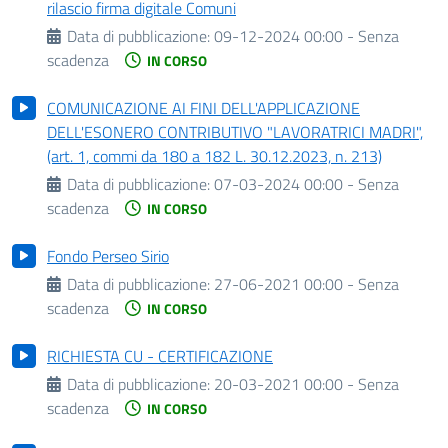
rilascio firma digitale Comuni
Data di pubblicazione:
09-12-2024 00:00 - Senza
scadenza
IN CORSO
COMUNICAZIONE AI FINI DELL'APPLICAZIONE
DELL'ESONERO CONTRIBUTIVO "LAVORATRICI MADRI",
(art. 1, commi da 180 a 182 L. 30.12.2023, n. 213)
Data di pubblicazione:
07-03-2024 00:00 - Senza
scadenza
IN CORSO
Fondo Perseo Sirio
Data di pubblicazione:
27-06-2021 00:00 - Senza
scadenza
IN CORSO
RICHIESTA CU - CERTIFICAZIONE
Data di pubblicazione:
20-03-2021 00:00 - Senza
scadenza
IN CORSO