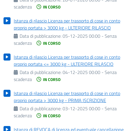
scadenza
IN CORSO
Istanza di rilascio Licenza per trasporto di cose in conto
proprio portata > 3000 kg - ULTERIORE RILASCIO
Data di pubblicazione:
05-12-2025 00:00 - Senza
scadenza
IN CORSO
Istanza di rilascio Licenza per trasporto di cose in conto
proprio portata <= 3000 kg - ULTERIORE RILASCIO
Data di pubblicazione:
04-12-2025 00:00 - Senza
scadenza
IN CORSO
Istanza di rilascio Licenza per trasporto di cose in conto
proprio portata > 3000 kg - PRIMA ISCRIZIONE
Data di pubblicazione:
03-12-2025 00:00 - Senza
scadenza
IN CORSO
Istanza di REVOCA di licenza ed eventuale cancellazione