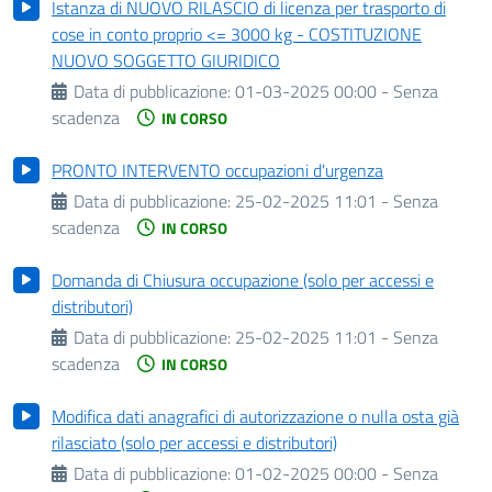
Istanza di NUOVO RILASCIO di licenza per trasporto di
cose in conto proprio <= 3000 kg - COSTITUZIONE
NUOVO SOGGETTO GIURIDICO
Data di pubblicazione:
01-03-2025 00:00 - Senza
scadenza
IN CORSO
PRONTO INTERVENTO occupazioni d'urgenza
Data di pubblicazione:
25-02-2025 11:01 - Senza
scadenza
IN CORSO
Domanda di Chiusura occupazione (solo per accessi e
distributori)
Data di pubblicazione:
25-02-2025 11:01 - Senza
scadenza
IN CORSO
Modifica dati anagrafici di autorizzazione o nulla osta già
rilasciato (solo per accessi e distributori)
Data di pubblicazione:
01-02-2025 00:00 - Senza