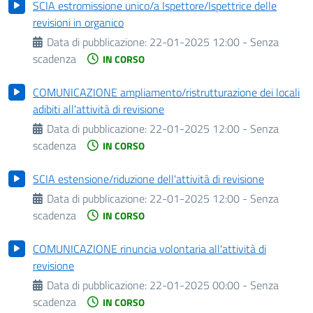
SCIA estromissione unico/a Ispettore/Ispettrice delle
revisioni in organico
Data di pubblicazione:
22-01-2025 12:00 - Senza
scadenza
IN CORSO
COMUNICAZIONE ampliamento/ristrutturazione dei locali
adibiti all'attività di revisione
Data di pubblicazione:
22-01-2025 12:00 - Senza
scadenza
IN CORSO
SCIA estensione/riduzione dell'attività di revisione
Data di pubblicazione:
22-01-2025 12:00 - Senza
scadenza
IN CORSO
COMUNICAZIONE rinuncia volontaria all'attività di
revisione
Data di pubblicazione:
22-01-2025 00:00 - Senza
scadenza
IN CORSO