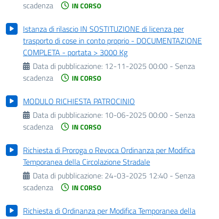
scadenza
IN CORSO
Istanza di rilascio IN SOSTITUZIONE di licenza per
trasporto di cose in conto proprio - DOCUMENTAZIONE
COMPLETA - portata > 3000 Kg
Data di pubblicazione:
12-11-2025 00:00 - Senza
scadenza
IN CORSO
MODULO RICHIESTA PATROCINIO
Data di pubblicazione:
10-06-2025 00:00 - Senza
scadenza
IN CORSO
Richiesta di Proroga o Revoca Ordinanza per Modifica
Temporanea della Circolazione Stradale
Data di pubblicazione:
24-03-2025 12:40 - Senza
scadenza
IN CORSO
Richiesta di Ordinanza per Modifica Temporanea della