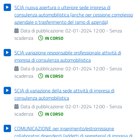
SCIA nuova apertura o ulteriore sede impresa di
consulenza automobilistica (anche per cessione complesso
aziendale o trasferimento del ramo di azienda)
Data di pubblicazione:
02-01-2024 12:00 - Senza
scadenza
IN CORSO
SCIA variazione responsabile professionale attività di
impresa di consulenza automobilistica
Data di pubblicazione:
02-01-2024 12:00 - Senza
scadenza
IN CORSO
SCIA di variazione della sede attività di impresa di
consulenza automobilistica
Data di pubblicazione:
02-01-2024 12:00 - Senza
scadenza
IN CORSO
COMUNICAZIONE per inserimento/estromissione
collaboratori dipendenti (addetti di segreteria) di impresa di