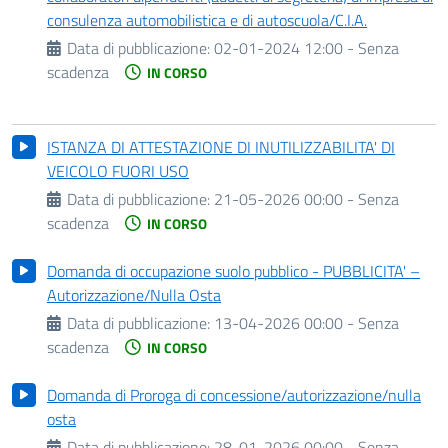
consulenza automobilistica e di autoscuola/C.I.A.
Data di pubblicazione:
02-01-2024 12:00 - Senza
scadenza
IN CORSO
ISTANZA DI ATTESTAZIONE DI INUTILIZZABILITA' DI
VEICOLO FUORI USO
Data di pubblicazione:
21-05-2026 00:00 - Senza
scadenza
IN CORSO
Domanda di occupazione suolo pubblico - PUBBLICITA' –
Autorizzazione/Nulla Osta
Data di pubblicazione:
13-04-2026 00:00 - Senza
scadenza
IN CORSO
Domanda di Proroga di concessione/autorizzazione/nulla
osta
Data di pubblicazione:
28-01-2026 00:00 - Senza