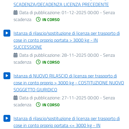
SCADENZA/DECADENZA LICENZA PRECEDENTE
Data di pubblicazione:
01-12-2025 00:00 - Senza
scadenza
IN CORSO
Istanza di rilascio/sostituzione di licenza per trasporto di
cose in conto proprio portata > 3000 kg - IN
SUCCESSIONE
Data di pubblicazione:
28-11-2025 00:00 - Senza
scadenza
IN CORSO
Istanza di NUOVO RILASCIO di licenza per trasporto di
cose in conto proprio > 3000 kg - COSTITUZIONE NUOVO
SOGGETTO GIURIDICO
Data di pubblicazione:
27-11-2025 00:00 - Senza
scadenza
IN CORSO
Istanza di rilascio/sostituzione di licenza per trasporto di
cose in conto proprio portata <= 3000 kg - IN