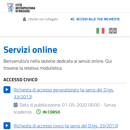
Utente non collegato
ACCEDI ALLE TUE RICHIESTE
Servizi online
Benvenuto/a nella sezione dedicata ai servizi online. Qui
troverai la relativa modulistica.
ACCESSO CIVICO
Richiesta di accesso generalizzato (ai sensi del D.lgs.
33/2013)
Data di pubblicazione:
01-05-2020 00:00 - Senza
scadenza
IN CORSO
Richiesta di accesso civico (ai sensi del D.lgs. 33/2013)