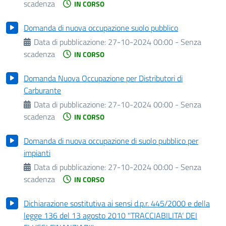
scadenza
IN CORSO
Domanda di nuova occupazione suolo pubblico
Data di pubblicazione:
27-10-2024 00:00 - Senza
scadenza
IN CORSO
Domanda Nuova Occupazione per Distributori di
Carburante
Data di pubblicazione:
27-10-2024 00:00 - Senza
scadenza
IN CORSO
Domanda di nuova occupazione di suolo pubblico per
impianti
Data di pubblicazione:
27-10-2024 00:00 - Senza
scadenza
IN CORSO
Dichiarazione sostitutiva ai sensi d.p.r. 445/2000 e della
legge 136 del 13 agosto 2010 "TRACCIABILITA’ DEI