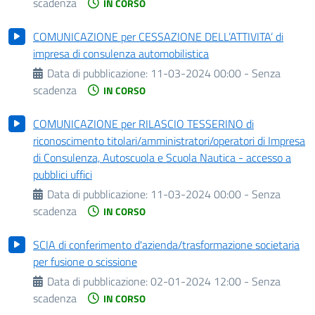
scadenza
IN CORSO
COMUNICAZIONE per CESSAZIONE DELL’ATTIVITA’ di
impresa di consulenza automobilistica
Data di pubblicazione:
11-03-2024 00:00 - Senza
scadenza
IN CORSO
COMUNICAZIONE per RILASCIO TESSERINO di
riconoscimento titolari/amministratori/operatori di Impresa
di Consulenza, Autoscuola e Scuola Nautica - accesso a
pubblici uffici
Data di pubblicazione:
11-03-2024 00:00 - Senza
scadenza
IN CORSO
SCIA di conferimento d'azienda/trasformazione societaria
per fusione o scissione
Data di pubblicazione:
02-01-2024 12:00 - Senza
scadenza
IN CORSO