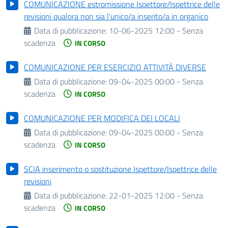
COMUNICAZIONE estromissione Ispettore/Ispettrice delle
revisioni qualora non sia l'unico/a inserito/a in organico
Data di pubblicazione:
10-06-2025 12:00 - Senza
scadenza
IN CORSO
COMUNICAZIONE PER ESERCIZIO ATTIVITÀ DIVERSE
Data di pubblicazione:
09-04-2025 00:00 - Senza
scadenza
IN CORSO
COMUNICAZIONE PER MODIFICA DEI LOCALI
Data di pubblicazione:
09-04-2025 00:00 - Senza
scadenza
IN CORSO
SCIA inserimento o sostituzione Ispettore/Ispettrice delle
revisioni
Data di pubblicazione:
22-01-2025 12:00 - Senza
scadenza
IN CORSO