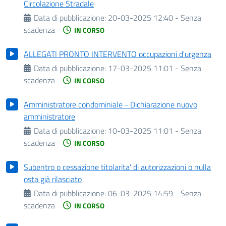
Circolazione Stradale
Data di pubblicazione:
20-03-2025 12:40 - Senza
scadenza
IN CORSO
ALLEGATI PRONTO INTERVENTO occupazioni d'urgenza
Data di pubblicazione:
17-03-2025 11:01 - Senza
scadenza
IN CORSO
Amministratore condominiale - Dichiarazione nuovo
amministratore
Data di pubblicazione:
10-03-2025 11:01 - Senza
scadenza
IN CORSO
Subentro o cessazione titolarita' di autorizzazioni o nulla
osta già rilasciato
Data di pubblicazione:
06-03-2025 14:59 - Senza
scadenza
IN CORSO