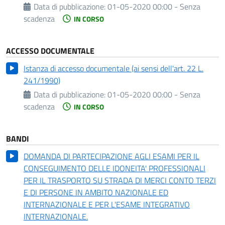
Data di pubblicazione:
01-05-2020 00:00 - Senza
scadenza
IN CORSO
ACCESSO DOCUMENTALE
Istanza di accesso documentale (ai sensi dell'art. 22 L.
241/1990)
Data di pubblicazione:
01-05-2020 00:00 - Senza
scadenza
IN CORSO
BANDI
DOMANDA DI PARTECIPAZIONE AGLI ESAMI PER IL
CONSEGUIMENTO DELLE IDONEITA' PROFESSIONALI
PER IL TRASPORTO SU STRADA DI MERCI CONTO TERZI
E DI PERSONE IN AMBITO NAZIONALE ED
INTERNAZIONALE E PER L'ESAME INTEGRATIVO
INTERNAZIONALE.