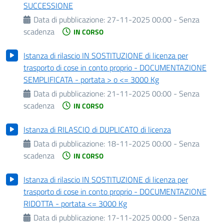
SUCCESSIONE
Data di pubblicazione:
27-11-2025 00:00 - Senza
scadenza
IN CORSO
Istanza di rilascio IN SOSTITUZIONE di licenza per
trasporto di cose in conto proprio - DOCUMENTAZIONE
SEMPLIFICATA - portata > o <= 3000 Kg
Data di pubblicazione:
21-11-2025 00:00 - Senza
scadenza
IN CORSO
Istanza di RILASCIO di DUPLICATO di licenza
Data di pubblicazione:
18-11-2025 00:00 - Senza
scadenza
IN CORSO
Istanza di rilascio IN SOSTITUZIONE di licenza per
trasporto di cose in conto proprio - DOCUMENTAZIONE
RIDOTTA - portata <= 3000 Kg
Data di pubblicazione:
17-11-2025 00:00 - Senza