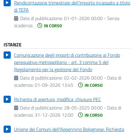
Rendicontazione trimestrale dell’importo incassato a titolo
di TEFA
Data di pubblicazione:
01-01-2026 00:00 - Senza
scadenza
IN CORSO
ISTANZE
Comunicazione degli importi di contribuzione al Fondo
perequativo metropolitano - art. 3 comma 5 del
Regolamento per la gestione del Fondo
Data di pubblicazione:
02-02-2026 00:00 -
Data di
scadenza:
01-09-2026 13:45
IN CORSO
Richiesta di apertura, modifica, chiusura PEC
Data di pubblicazione:
28-05-2025 00:00 -
Data di
scadenza:
31-12-2026 12:00
IN CORSO
Unione dei Comuni dell'Appennino Bolognese: Richiesta