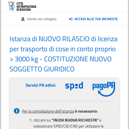
Utente non collegato
ACCEDI ALLE TUE RICHIESTE
Istanza di NUOVO RILASCIO di licenza
per trasporto di cose in conto proprio
> 3000 kg - COSTITUZIONE NUOVO
SOGGETTO GIURIDICO
Servizi PA attivi:
Per la compilazione dell'istanza
è necessario:
cliccare su
"INIZIA NUOVA RICHIESTA"
e
selezionare SPID/CIE/CNS per utilizzare le