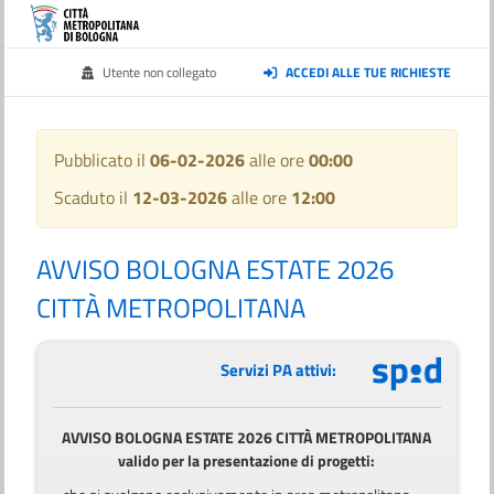
Utente non collegato
ACCEDI ALLE TUE RICHIESTE
Pubblicato il
06-02-2026
alle ore
00:00
Scaduto il
12-03-2026
alle ore
12:00
AVVISO BOLOGNA ESTATE 2026
CITTÀ METROPOLITANA
Servizi PA attivi:
AVVISO BOLOGNA ESTATE 2026 CITTÀ METROPOLITANA
valido per la presentazione di progetti: